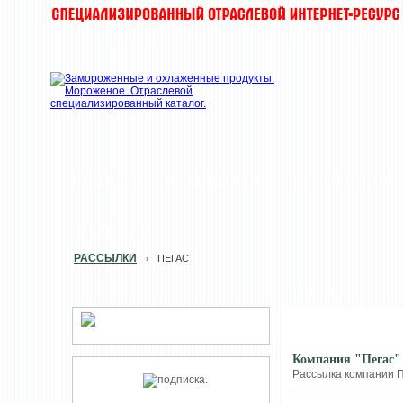
НОВОСТИ
КОМПАНИИ
ДЕГУСТАЦИИ
РЕДАКЦИЯ
РАССЫЛКИ
ПЕГАС
›
ПЕГАС
Компания "Пегас" 
Рассылка компании П