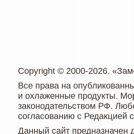
Copyright © 2000-2026. «З
Все права на опубликованн
и охлаженные продукты. Мо
законодательством РФ. Люб
согласованию с Редакцией с
Данный сайт предназначен 