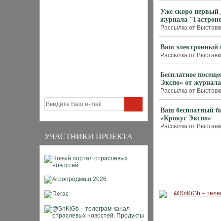
Уже скоро первый 
журнала "Гастрон
Рассылка от Выставки
Ваш электронный б
Рассылка от Выставки
Бесплатное посеще
Экспо» от журнала
Рассылка от Выставки
Ваш бесплатный би
«Крокус Экспо»
Рассылка от Выставки
УЧАСТНИКИ ПРОЕКТА