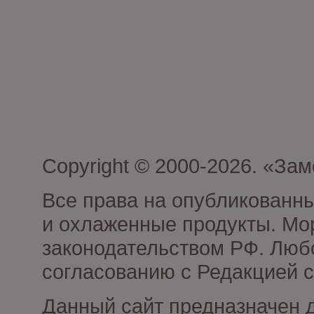
Copyright © 2000-2026. «З
Все права на опубликованн
и охлаженные продукты. Мо
законодательством РФ. Люб
согласованию с Редакцией с
Данный сайт предназначен 