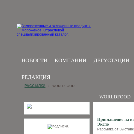
НОВОСТИ
КОМПАНИИ
ДЕГУСТАЦИИ
РЕДАКЦИЯ
РАССЫЛКИ
WORLDFOOD
›
WORLDFOOD
Приглашение на вы
Экспо
Рассылка от Выставки