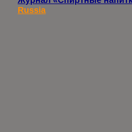
Russia