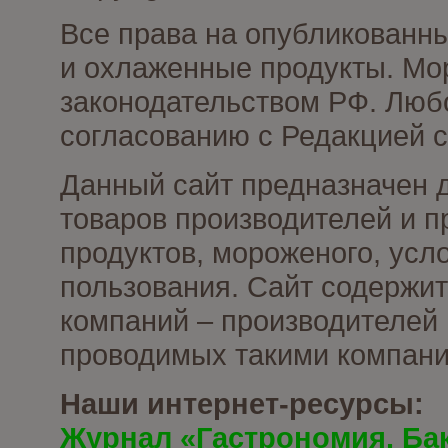
Все права на опубликованн
и охлаженные продукты. Мо
законодательством РФ. Люб
согласованию с Редакцией с
Данный сайт предназначен 
товаров производителей и 
продуктов, мороженого, усл
пользования. Сайт содержи
компаний – производителей 
проводимых такими компани
Наши интернет-ресурсы:
Журнал «Гастрономия. Ба