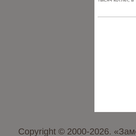
Copyright © 2000-2026. «З