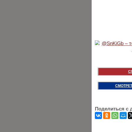
С
СМОТРЕТ
Поделиться с 