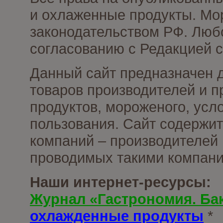
и охлаженные продукты. Мо
законодательством РФ. Люб
согласованию с Редакцией с
Данный сайт предназначен 
товаров производителей и 
продуктов, мороженого, усл
пользования. Сайт содержи
компаний – производителей 
проводимых такими компани
Наши интернет-ресурсы:
Журнал «Гастрономия. Ба
охлажденные продукты
*