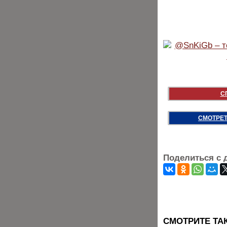
С
СМОТРЕТ
Поделиться с 
CМОТРИТЕ ТА