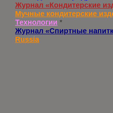
Журнал «Кондитерские из
Мучные кондитерские изд
Технологии
*
Журнал «Спиртные напит
Russia