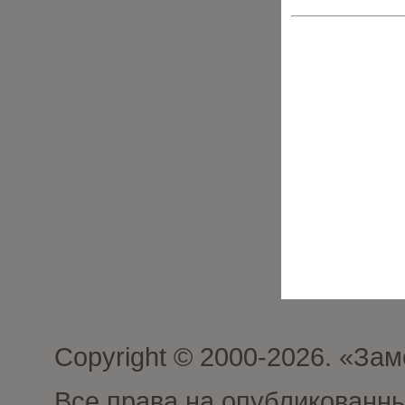
Copyright © 2000-2026. «З
Все права на опубликованн