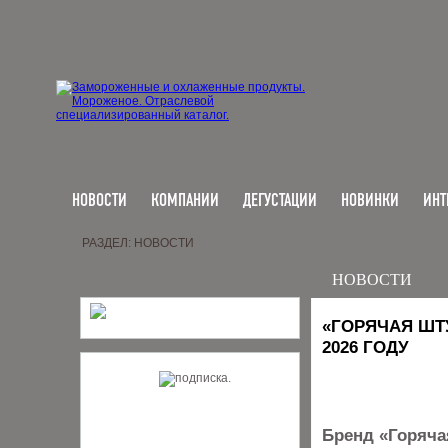
НОВОСТИ
КОМПАНИИ
ДЕГУСТАЦИИ
НОВИНКИ
ИНТ
РАЗДЕЛ: НОВОСТИ
НОВОСТИ
«ГОРЯЧАЯ ШТ
2026 ГОДУ
Бренд «Горяча