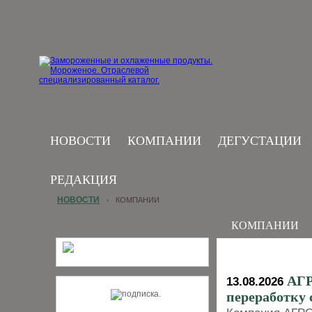
НОВОСТИ
КОМПАНИИ
ДЕГУСТАЦИИ
РЕДАКЦИЯ
НОВОСТИ
КОМПАНИИ
›
КОМПАНИИ
АГР
13.08.2026
переработку