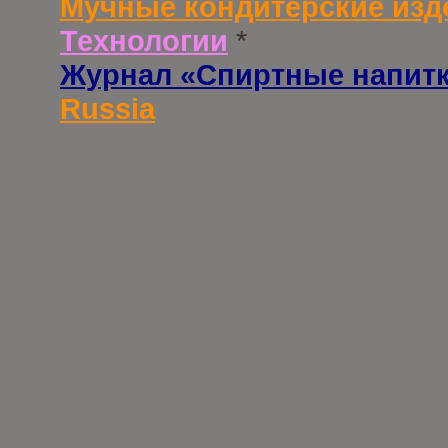
Мучные кондитерские изд
Технологии
*
Журнал «Спиртные напит
Russia