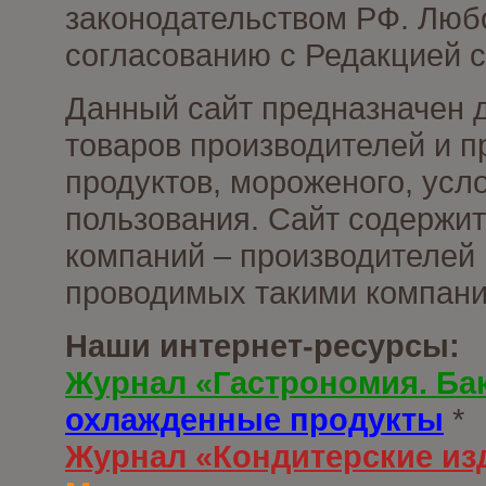
законодательством РФ. Люб
согласованию с Редакцией с
Данный сайт предназначен 
товаров производителей и 
продуктов, мороженого, усл
пользования. Сайт содержи
компаний – производителей 
проводимых такими компани
Наши интернет-ресурсы:
Журнал «Гастрономия. Ба
охлажденные продукты
*
Журнал «Кондитерские из