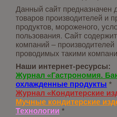
Данный сайт предназначен 
товаров производителей и 
продуктов, мороженого, усл
пользования. Сайт содержи
компаний – производителей 
проводимых такими компани
Наши интернет-ресурсы:
Журнал «Гастрономия. Ба
охлажденные продукты
*
Журнал «Кондитерские из
Мучные кондитерские изд
Технологии
*