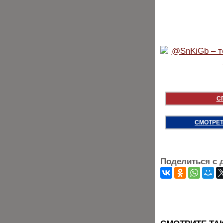
С
СМОТРЕТ
Поделиться с 