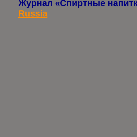
Журнал «Спиртные напит
Russia