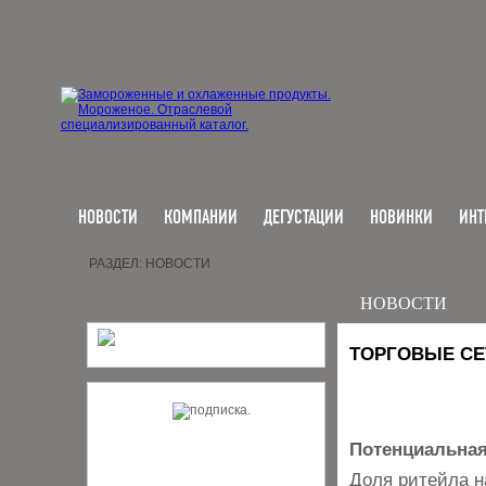
НОВОСТИ
КОМПАНИИ
ДЕГУСТАЦИИ
НОВИНКИ
ИНТ
РАЗДЕЛ: НОВОСТИ
НОВОСТИ
ТОРГОВЫЕ СЕ
Потенциальная 
Доля ритейла н