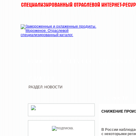
НОВОСТИ
КОМПАНИИ
ДЕГУСТАЦИИ
РЕДАКЦИЯ
РАЗДЕЛ: НОВОСТИ
НОВОСТИ
СНИЖЕНИЕ ПРОИЗ
В России наблюдае
с некоторыми реги