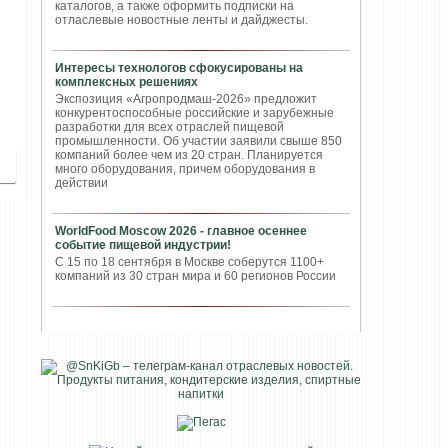
каталогов, а также оформить подписки на
отласлевые новостные ленты и дайджесты.
Интересы технологов сфокусированы на
комплексных решениях
Экспозиция «Агропродмаш-2026» предложит
конкурентоспособные российские и зарубежные
разработки для всех отраслей пищевой
промышленности. Об участии заявили свыше 850
компаний более чем из 20 стран. Планируется
много оборудования, причем оборудования в
действии
WorldFood Moscow 2026 - главное осеннее
событие пищевой индустрии!
С 15 по 18 сентября в Москве соберутся 1100+
компаний из 30 стран мира и 60 регионов России