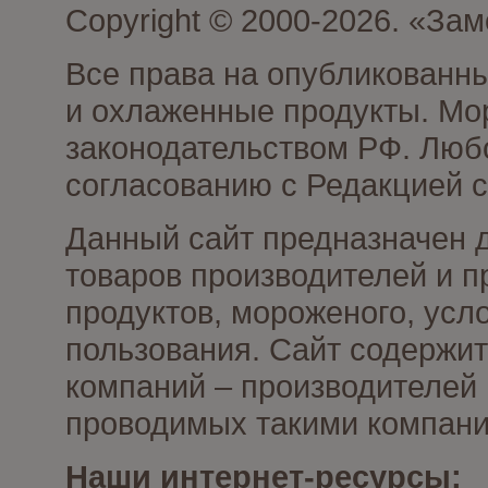
Copyright © 2000-2026. «З
Все права на опубликованн
и охлаженные продукты. Мо
законодательством РФ. Люб
согласованию с Редакцией с
Данный сайт предназначен 
товаров производителей и 
продуктов, мороженого, усл
пользования. Сайт содержи
компаний – производителей 
проводимых такими компани
Наши интернет-ресурсы: