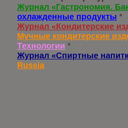
Журнал «Гастрономия. Ба
охлажденные продукты
*
Журнал «Кондитерские из
Мучные кондитерские изд
Технологии
*
Журнал «Спиртные напит
Russia