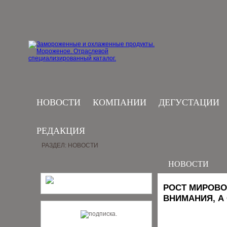
НОВОСТИ
КОМПАНИИ
ДЕГУСТАЦИИ
РЕДАКЦИЯ
РАЗДЕЛ: НОВОСТИ
НОВОСТИ
РОСТ МИРОВО
ВНИМАНИЯ, А