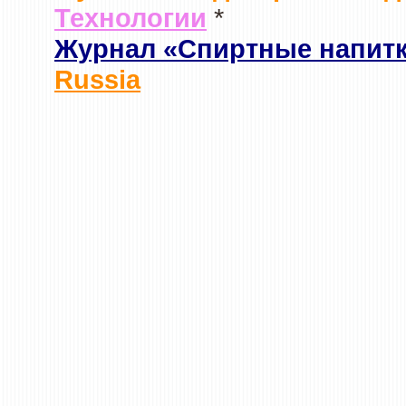
Технологии
*
Журнал «Спиртные напит
Russia