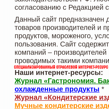
согласованию с Редакцией с
Данный сайт предназначен 
товаров производителей и 
продуктов, мороженого, усл
пользования. Сайт содержи
компаний – производителей 
проводимых такими компани
Наши интернет-ресурсы:
Журнал «Гастрономия. Ба
охлажденные продукты
*
Журнал «Кондитерские из
Мучные кондитерские изд