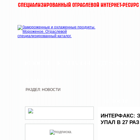
НОВОСТИ
КОМПАНИИ
ДЕГУСТАЦИИ
РЕДАКЦИЯ
РАЗДЕЛ: НОВОСТИ
НОВОСТИ
ИНТЕРФАКС: 
УПАЛ В 27 РАЗ