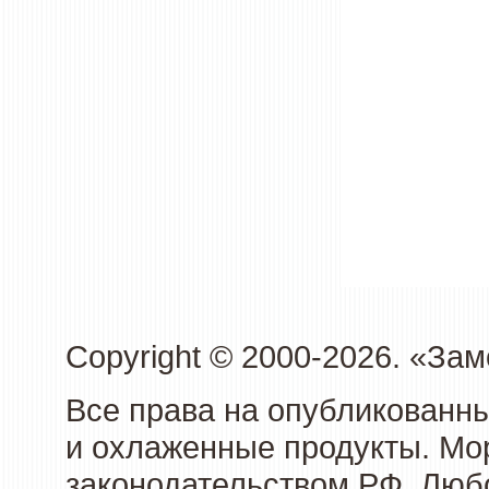
Copyright © 2000-2026. «З
Все права на опубликованн
и охлаженные продукты. Мо
законодательством РФ. Люб