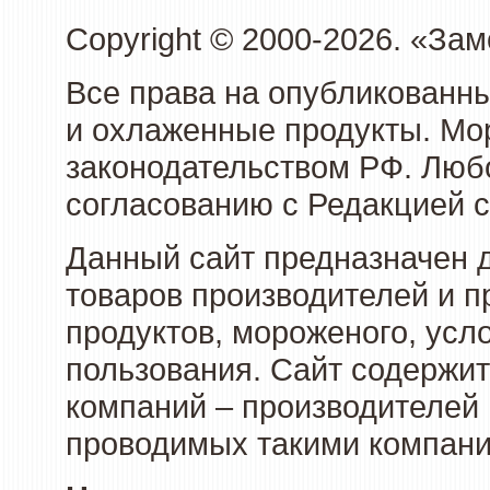
Copyright © 2000-2026. «З
Все права на опубликованн
и охлаженные продукты. Мо
законодательством РФ. Люб
согласованию с Редакцией с
Данный сайт предназначен 
товаров производителей и 
продуктов, мороженого, усл
пользования. Сайт содержи
компаний – производителей 
проводимых такими компани