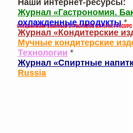
Наши интернет-ресурсы:
Журнал «Гастрономия. Ба
охлажденные продукты
*
Журнал «Кондитерские из
Мучные кондитерские изд
Технологии
*
Журнал «Спиртные напит
Russia