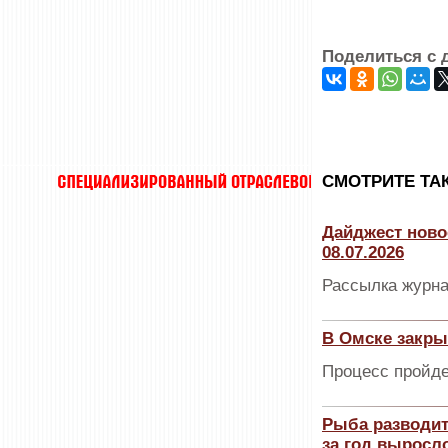
Поделиться с 
CМОТРИТЕ ТА
Дайджест ново
08.07.2026
Рассылка журна
В Омске закры
Процесс пройде
Рыба разводит
за год выросло