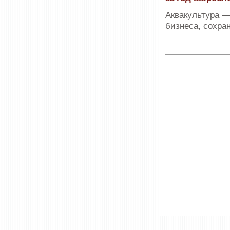
Аквакультура 
бизнеса, сохра