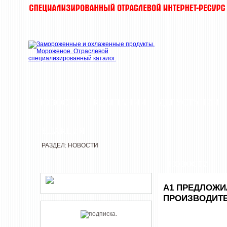
НОВОСТИ
КОМПАНИИ
ДЕГУСТАЦИИ
РЕДАКЦИЯ
РАЗДЕЛ: НОВОСТИ
НОВОСТИ
А1 ПРЕДЛОЖИ
ПРОИЗВОДИТ