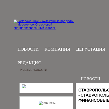
НОВОСТИ
КОМПАНИИ
ДЕГУСТАЦИИ
РЕДАКЦИЯ
РАЗДЕЛ: НОВОСТИ
НОВОСТИ
СТАВРОПОЛЬС
«СТАВРОПОЛЬ
ФИНАНСОВЫЕ 