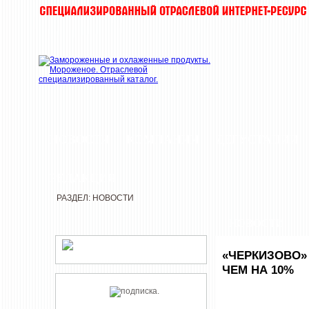
НОВОСТИ
КОМПАНИИ
ДЕГУСТАЦИИ
РЕДАКЦИЯ
РАЗДЕЛ: НОВОСТИ
НОВОСТИ
«ЧЕРКИЗОВО»
ЧЕМ НА 10%