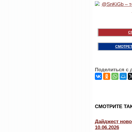
С
СМОТРЕТ
Поделиться с 
CМОТРИТЕ ТА
Дайджест ново
10.06.2026