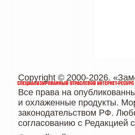
Copyright © 2000-2026. «З
Все права на опубликованн
и охлаженные продукты. Мо
законодательством РФ. Люб
согласованию с Редакцией с