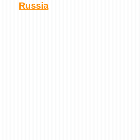
Russia