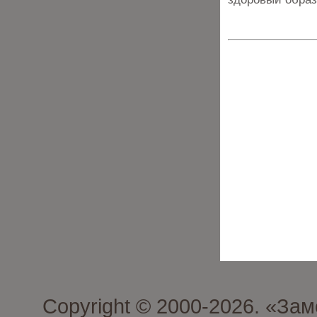
Copyright © 2000-2026. «З