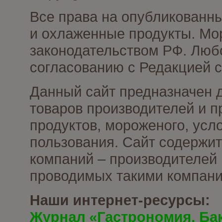
Все права на опубликованн
и охлаженные продукты. Мо
законодательством РФ. Люб
согласованию с Редакцией с
Данный сайт предназначен 
товаров производителей и 
продуктов, мороженого, усл
пользования. Сайт содержи
компаний – производителей 
проводимых такими компани
Наши интернет-ресурсы:
Журнал «Гастрономия. Ба