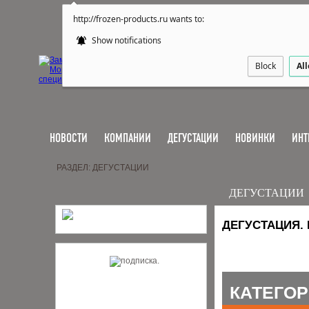
http://frozen-products.ru wants to:
Show notifications
Block
Al
НОВОСТИ
КОМПАНИИ
ДЕГУСТАЦИИ
НОВИНКИ
ИНТ
РАЗДЕЛ: ДЕГУСТАЦИИ
ДЕГУСТАЦИИ
ДЕГУСТАЦИЯ.
КАТЕГО