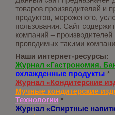
товаров производителей и 
продуктов, мороженого, усл
пользования. Сайт содержи
компаний – производителей 
проводимых такими компани
Наши интернет-ресурсы:
Журнал «Гастрономия. Ба
охлажденные продукты
*
Журнал «Кондитерские из
Мучные кондитерские изд
Технологии
*
Журнал «Спиртные напит