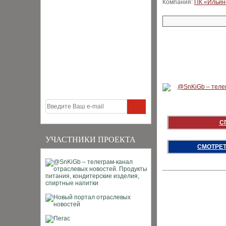
Компания:
ПК «Ильин
С
УЧАСТНИКИ ПРОЕКТА
СМОТРЕТ