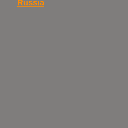
Russia