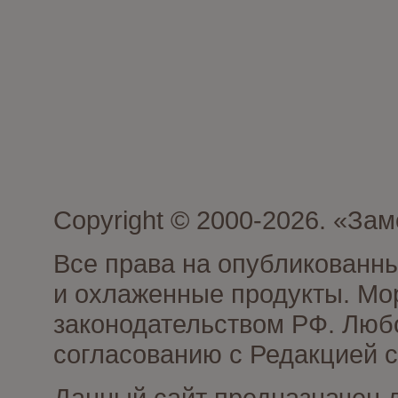
Copyright © 2000-2026. «З
Все права на опубликованн
и охлаженные продукты. Мо
законодательством РФ. Люб
согласованию с Редакцией с
Данный сайт предназначен 