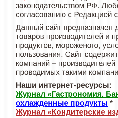
законодательством РФ. Люб
согласованию с Редакцией с
Данный сайт предназначен 
товаров производителей и 
продуктов, мороженого, усл
пользования. Сайт содержи
компаний – производителей 
проводимых такими компани
Наши интернет-ресурсы:
Журнал «Гастрономия. Ба
охлажденные продукты
*
Журнал «Кондитерские из