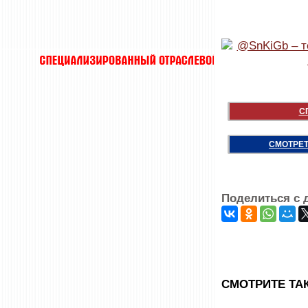
С
СМОТРЕТ
Поделиться с 
CМОТРИТЕ ТА