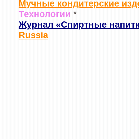
Мучные кондитерские изд
Технологии
*
Журнал «Спиртные напит
Russia