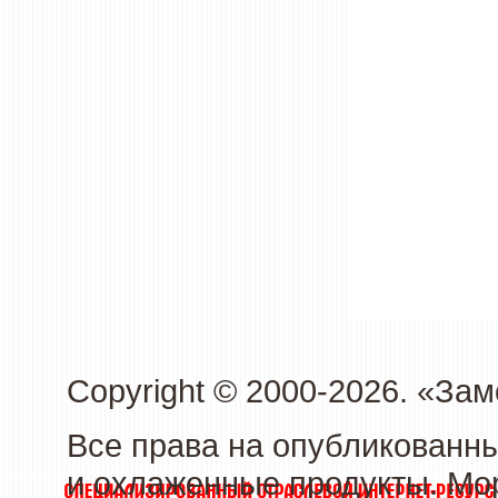
Copyright © 2000-2026. «З
Все права на опубликованн
и охлаженные продукты. Мо