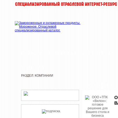
НОВОСТИ
КОМПАНИИ
ДЕГУСТАЦИИ
РЕДАКЦИЯ
РАЗДЕЛ: КОМПАНИИ
КОМПАНИИ
О
В