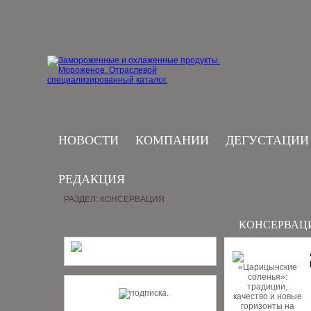
НОВОСТИ
КОМПАНИИ
ДЕГУСТАЦИИ
РЕДАКЦИЯ
РАЗДЕЛ: КОНСЕРВАЦИЯ
КОНСЕРВАЦ