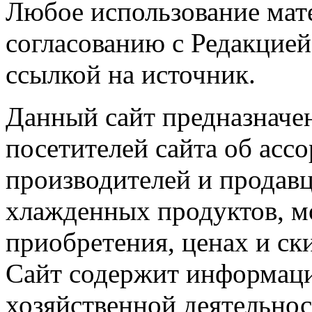
Любое использование мате
согласованию с Редакцией
ссылкой на источник.
Данный сайт предназначе
посетителей сайта об асс
производителей и продав
хлажденных продуктов, м
приобретения, ценах и ск
Сайт содержит информац
хозяйственной деятельно