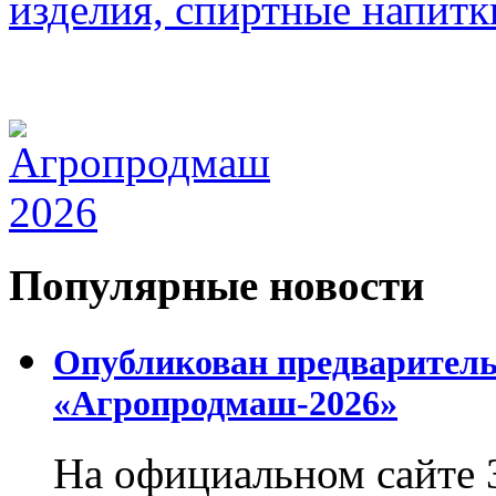
Популярные новости
Опубликован предваритель
«Агропродмаш-2026»
На официальном сайте 