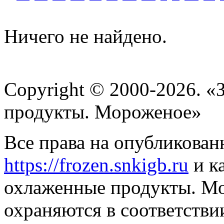
Ничего не найдено.
Copyright © 2000-2026. 
продукты. Мороженое»
Все права на опубликован
https://frozen.snkigb.ru
и к
охлаженные продукты. М
охраняются в соответстви