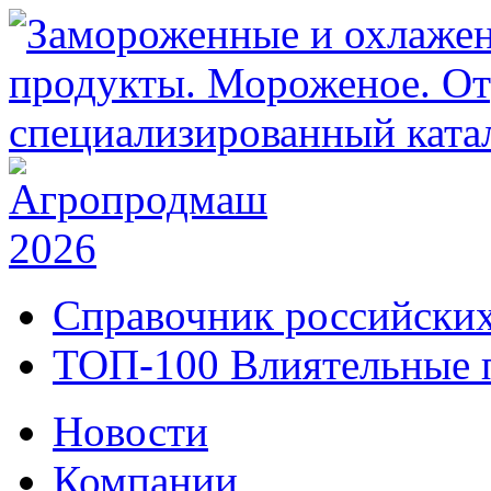
Справочник российских
ТОП-100 Влиятельные 
Новости
Компании