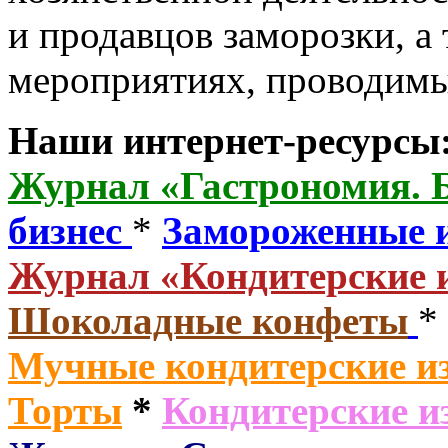
и продавцов заморозки, а 
мероприятиях, проводим
Наши интернет-ресурсы
Журнал «Гастрономия. 
бизнес
*
Замороженные 
Журнал «Кондитерские 
Шоколадные конфеты
*
Мучные кондитерские из
Торты
*
Кондитерские и