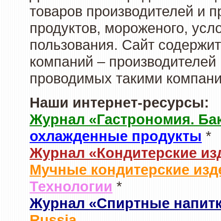
товаров производителей и 
продуктов, мороженого, усл
пользования. Сайт содержи
компаний – производителей 
проводимых такими компани
Наши интернет-ресурсы:
Журнал «Гастрономия. Ба
охлажденные продукты
*
Журнал «Кондитерские из
Мучные кондитерские изд
Технологии
*
Журнал «Спиртные напит
Russia