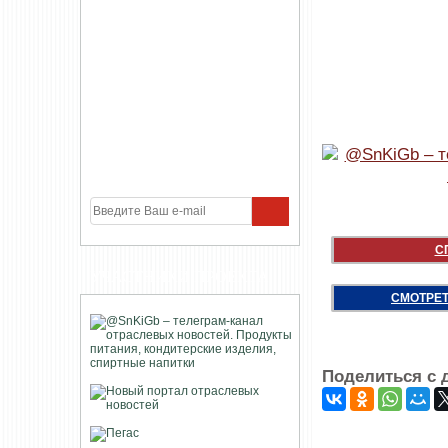
С
УЧАСТНИКИ ПРОЕКТА
СМОТРЕТ
Поделиться с 