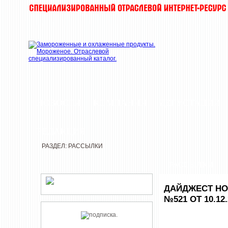
НОВОСТИ
КОМПАНИИ
ДЕГУСТАЦИИ
РЕДАКЦИЯ
РАЗДЕЛ: РАССЫЛКИ
РАССЫЛКИ
ДАЙДЖЕСТ НО
№521 ОТ 10.12.