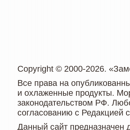
Copyright © 2000-2026. «З
Все права на опубликованн
и охлаженные продукты. Мо
законодательством РФ. Люб
согласованию с Редакцией с
Данный сайт предназначен 