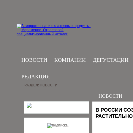
НОВОСТИ
КОМПАНИИ
ДЕГУСТАЦИИ
РЕДАКЦИЯ
РАЗДЕЛ: НОВОСТИ
НОВОСТИ
В РОССИИ СО
РАСТИТЕЛЬНО