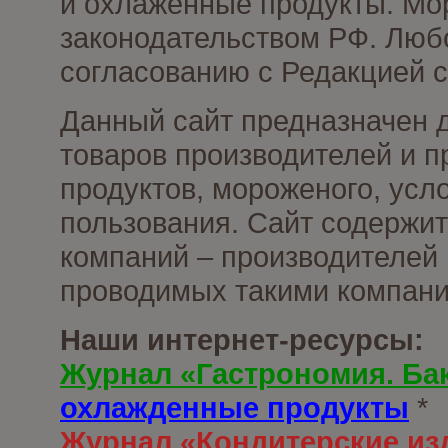
и охлаженные продукты. Мо
законодательством РФ. Люб
согласованию с Редакцией с
Данный сайт предназначен 
товаров производителей и 
продуктов, мороженого, усл
пользования. Сайт содержи
компаний – производителей 
проводимых такими компани
Наши интернет-ресурсы:
Журнал «Гастрономия. Ба
охлажденные продукты
*
Журнал «Кондитерские из