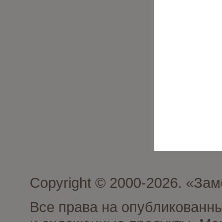
Copyright © 2000-2026. «З
Все права на опубликованн