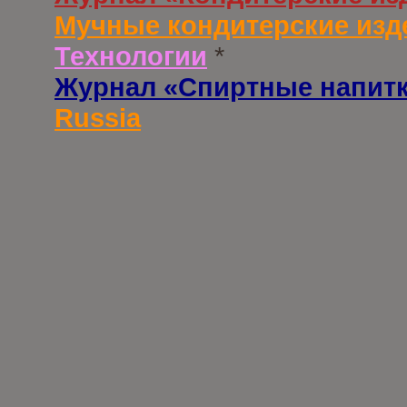
Мучные кондитерские изд
Технологии
*
Журнал «Спиртные напит
Russia