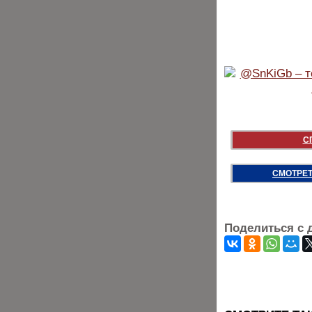
С
СМОТРЕТ
Поделиться с 