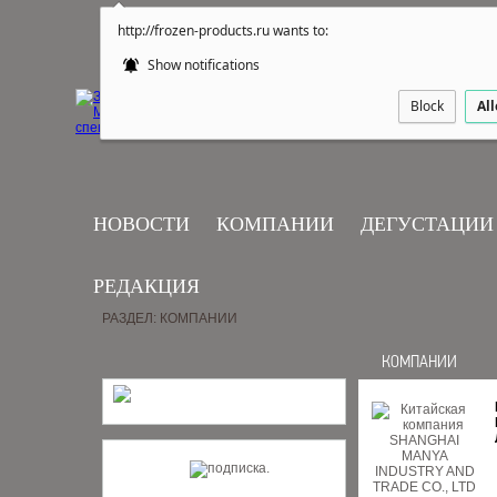
http://frozen-products.ru wants to:
Show notifications
Block
Al
НОВОСТИ
КОМПАНИИ
ДЕГУСТАЦИИ
РЕДАКЦИЯ
РАЗДЕЛ: КОМПАНИИ
КОМПАНИИ